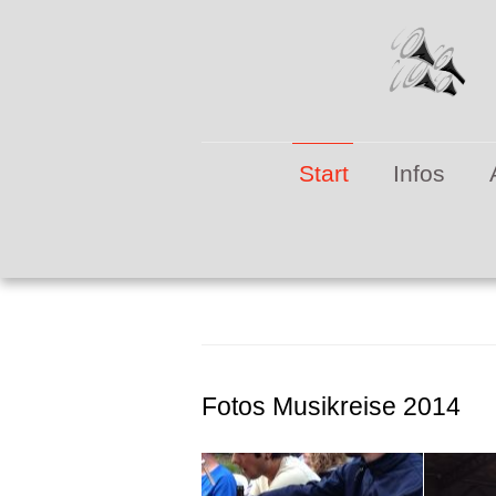
M
Start
Infos
Fotos Musikreise 2014