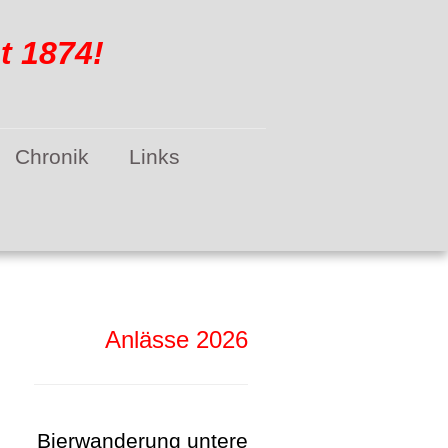
 1874!
Chronik
Links
Anlässe 2026
Bierwanderung untere