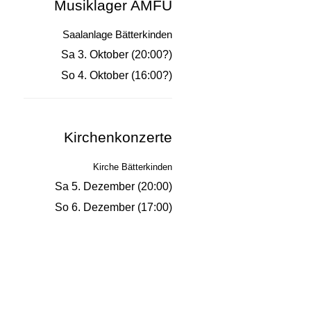
Musiklager AMFU
Saalanlage Bätterkinden
Sa 3. Oktober (20:00?)
So 4. Oktober (16:00?)
Kirchenkonzerte
Kirche Bätterkinden
Sa 5. Dezember (20:00)
So 6. Dezember (17:00)