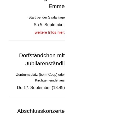
Emme
Start bei der Saalanlage
Sa 5. September
weitere Infos hier:
Dorfständchen mit
Jubilarenständli
Zentrumsplatz (beim Coop) oder
Kirchgemeindehaus
Do 17. September (18:45)
Abschlusskonzerte