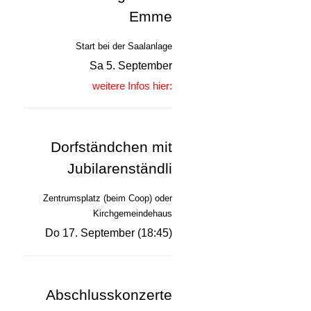
Emme
Start bei der Saalanlage
Sa 5. September
weitere Infos hier:
Dorfständchen mit
Jubilarenständli
Zentrumsplatz (beim Coop) oder
Kirchgemeindehaus
Do 17. September (18:45)
Abschlusskonzerte