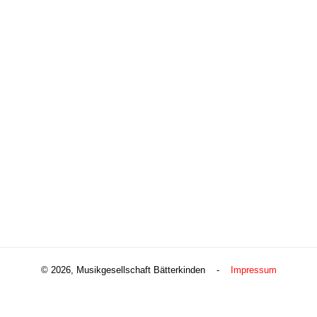
© 2026, Musikgesellschaft Bätterkinden -
Impressum