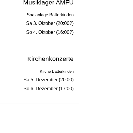
Musiklager AMFU
Saalanlage Bätterkinden
Sa 3. Oktober (20:00?)
So 4. Oktober (16:00?)
Kirchenkonzerte
Kirche Bätterkinden
Sa 5. Dezember (20:00)
So 6. Dezember (17:00)