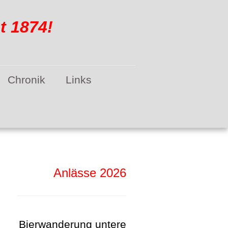
 1874!
Chronik
Links
Anlässe 2026
Bierwanderung untere