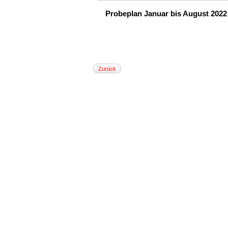
Probeplan Januar bis August 20
Zurück