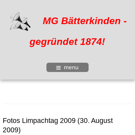
MG Bätterkinden -
gegründet 1874!
menu
Fotos Limpachtag 2009 (30. August
2009)