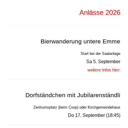
Anlässe 2026
Bierwanderung untere Emme
Start bei der Saalanlage
Sa 5. September
weitere Infos hier:
Dorfständchen mit Jubilarenständli
Zentrumsplatz (beim Coop) oder Kirchgemeindehaus
Do 17. September (18:45)