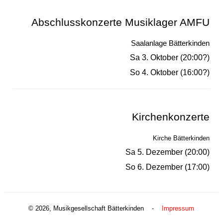
Abschlusskonzerte Musiklager AMFU
Saalanlage Bätterkinden
Sa 3. Oktober (20:00?)
So 4. Oktober (16:00?)
Kirchenkonzerte
Kirche Bätterkinden
Sa 5. Dezember (20:00)
So 6. Dezember (17:00)
© 2026, Musikgesellschaft Bätterkinden -
Impressum