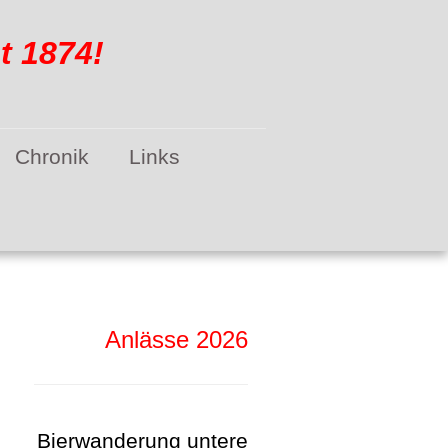
 1874!
Chronik
Links
Anlässe 2026
Bierwanderung untere