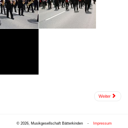
Weiter
© 2026, Musikgesellschaft Bätterkinden -
Impressum