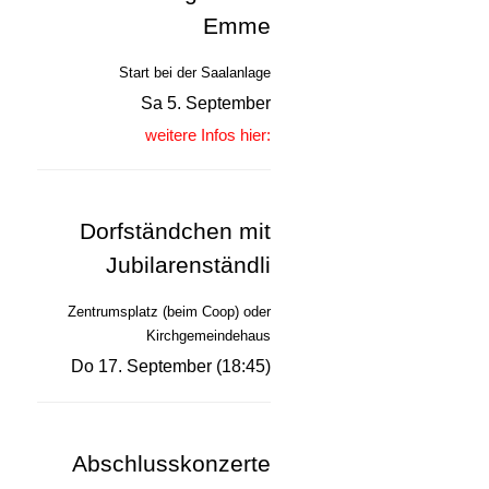
Emme
Start bei der Saalanlage
Sa 5. September
weitere Infos hier:
Dorfständchen mit
Jubilarenständli
Zentrumsplatz (beim Coop) oder
Kirchgemeindehaus
Do 17. September (18:45)
Abschlusskonzerte