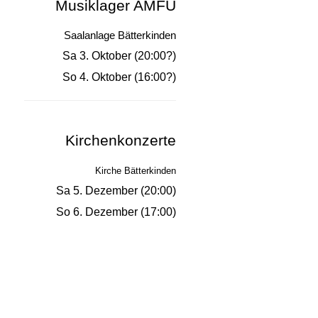
Musiklager AMFU
Saalanlage Bätterkinden
Sa 3. Oktober (20:00?)
So 4. Oktober (16:00?)
Kirchenkonzerte
Kirche Bätterkinden
Sa 5. Dezember (20:00)
So 6. Dezember (17:00)